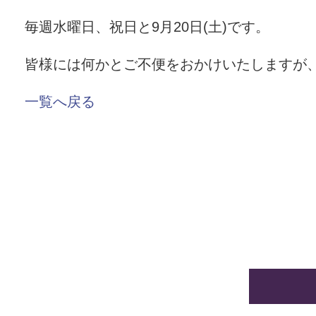
毎週水曜日、祝日と9月20日(土)です。
皆様には何かとご不便をおかけいたしますが
一覧へ戻る