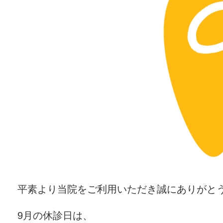
平素より当院をご利用いただき誠にありがと
9月の休診日は、