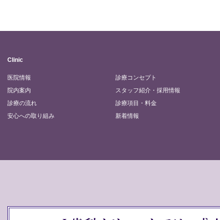
Clinic
医院情報
診療コンセプト
院内案内
スタッフ紹介・採用情報
診療の流れ
診療項目・料金
安心への取り組み
新着情報