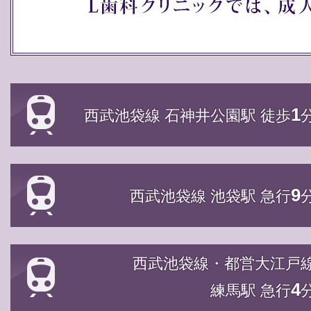
1
西武池袋線 石神井公園駅 徒歩
9
西武池袋線 池袋駅 急行
西武池袋線・都営大江戸
4
練馬駅 急行